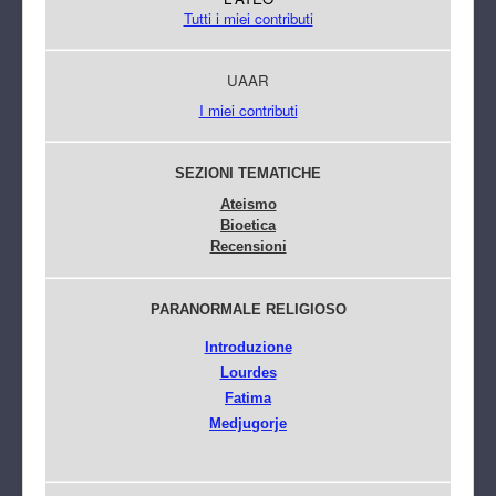
Tutti i miei contributi
UAAR
I miei contributi
SEZIONI TEMATICHE
Ateismo
Bioetica
Recensioni
PARANORMALE RELIGIOSO
Introduzione
Lourdes
Fatima
Medjugorje