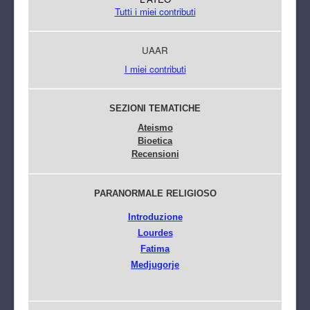
Tutti i miei contributi
UAAR
I miei contributi
SEZIONI TEMATICHE
Ateismo
Bioetica
Recensioni
PARANORMALE RELIGIOSO
Introduzione
Lourdes
Fatima
Medjugorje