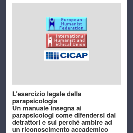
L'esercizio legale della
parapsicologia
Un manuale insegna ai
parapsicologi come difendersi dai
detrattori e sul perché ambire ad
un riconoscimento accademico