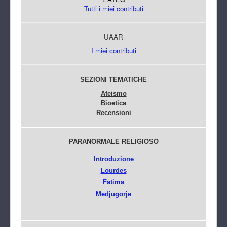
Tutti i miei contributi
UAAR
I miei contributi
SEZIONI TEMATICHE
Ateismo
Bioetica
Recensioni
PARANORMALE RELIGIOSO
Introduzione
Lourdes
Fatima
Medjugorje