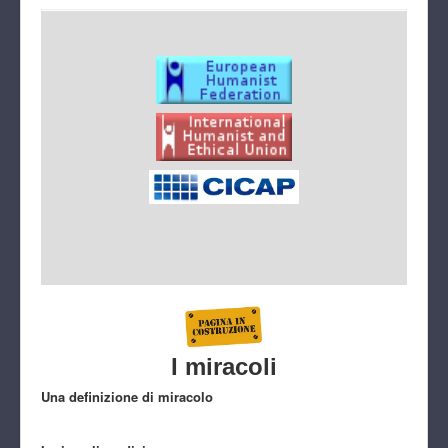
I miracoli
Una definizione di miracolo