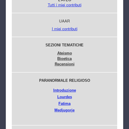
Tutti i miei contributi
UAAR
I miei contributi
SEZIONI TEMATICHE
Ateismo
Bioetica
Recensioni
PARANORMALE RELIGIOSO
Introduzione
Lourdes
Fatima
Medjugorje