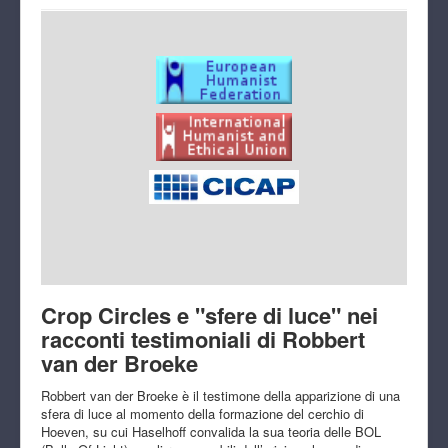
Crop Circles e "sfere di luce" nei
racconti testimoniali di Robbert
van der Broeke
Robbert van der Broeke è il testimone della apparizione di una
sfera di luce al momento della formazione del cerchio di
Hoeven, su cui Haselhoff convalida la sua teoria delle BOL