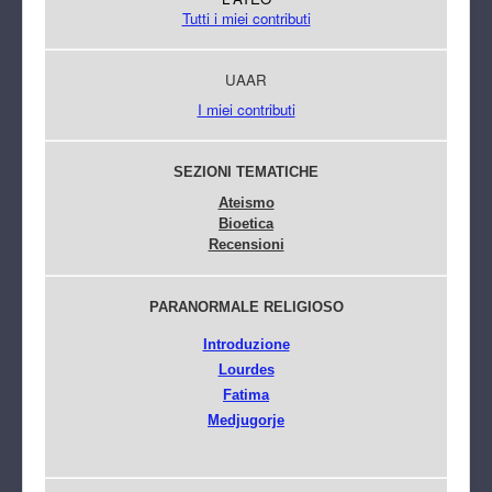
Tutti i miei contributi
UAAR
I miei contributi
SEZIONI TEMATICHE
Ateismo
Bioetica
Recensioni
PARANORMALE RELIGIOSO
Introduzione
Lourdes
Fatima
Medjugorje