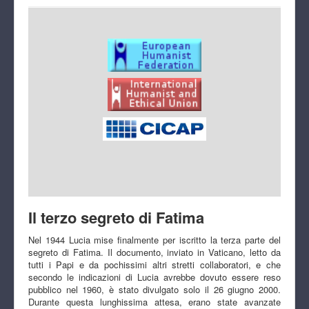
Il terzo segreto di Fatima
Nel 1944 Lucia mise finalmente per iscritto la terza parte del
segreto di Fatima. Il documento, inviato in Vaticano, letto da
tutti i Papi e da pochissimi altri stretti collaboratori, e che
secondo le indicazioni di Lucia avrebbe dovuto essere reso
pubblico nel 1960, è stato divulgato solo il 26 giugno 2000.
Durante questa lunghissima attesa, erano state avanzate