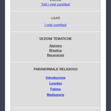
Tutti i miei contributi
UAAR
I miei contributi
SEZIONI TEMATICHE
Ateismo
Bioetica
Recensioni
PARANORMALE RELIGIOSO
Introduzione
Lourdes
Fatima
Medjugorje