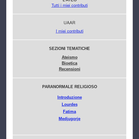
Tutti i miei contributi
UAAR
I miei contributi
SEZIONI TEMATICHE
Ateismo
Bioetica
Recensioni
PARANORMALE RELIGIOSO
Introduzione
Lourdes
Fatima
Medjugorje