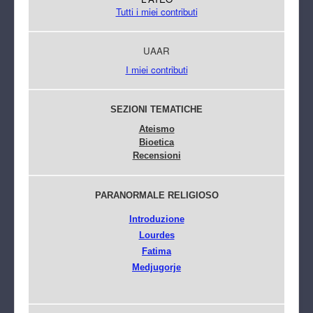
Tutti i miei contributi
UAAR
I miei contributi
SEZIONI TEMATICHE
Ateismo
Bioetica
Recensioni
PARANORMALE RELIGIOSO
Introduzione
Lourdes
Fatima
Medjugorje