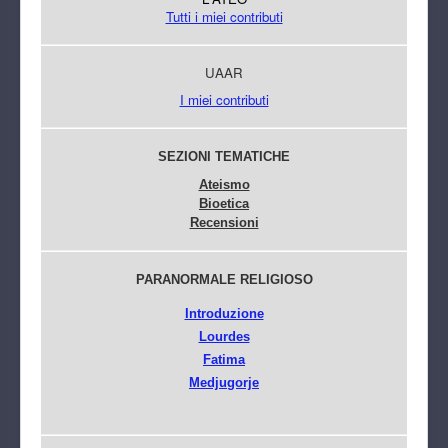
Tutti i miei contributi
UAAR
I miei contributi
SEZIONI TEMATICHE
Ateismo
Bioetica
Recensioni
PARANORMALE RELIGIOSO
Introduzione
Lourdes
Fatima
Medjugorje